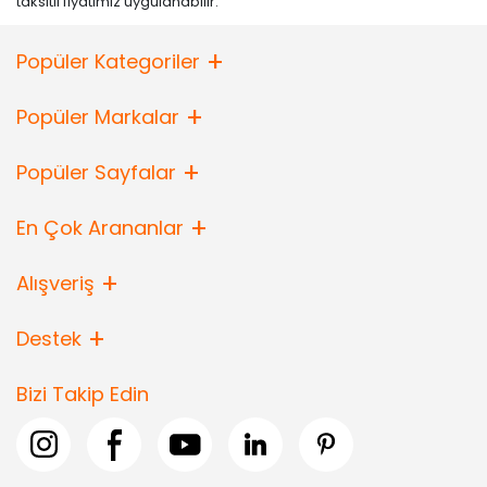
taksitli fiyatımız uygulanabilir.
Popüler Kategoriler
Popüler Markalar
Popüler Sayfalar
En Çok Arananlar
Alışveriş
Destek
Bizi Takip Edin