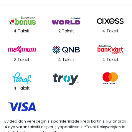
4 Taksit
2 Taksit
4 Taksit
2 Taksit
4 Taksit
4 Taksit
4 Taksit
Evidea'dan vereceğiniz siparişlerinizde kredi kartınızı kullanarak
4 aya varan taksitli alışveriş yapabilirsiniz. *Taksitli alışverişlerde