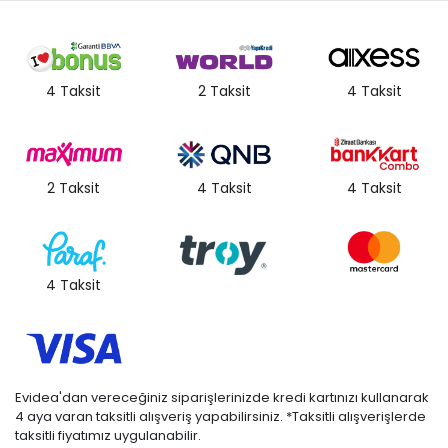
4 Taksit
2 Taksit
4 Taksit
2 Taksit
4 Taksit
4 Taksit
4 Taksit
Evidea'dan vereceğiniz siparişlerinizde kredi kartınızı kullanarak
4 aya varan taksitli alışveriş yapabilirsiniz. *Taksitli alışverişlerde
taksitli fiyatımız uygulanabilir.