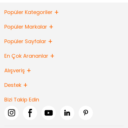
Popüler Kategoriler
Popüler Markalar
Popüler Sayfalar
En Çok Arananlar
Alışveriş
Destek
Bizi Takip Edin