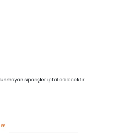
unmayan siparişler iptal edilecektir.