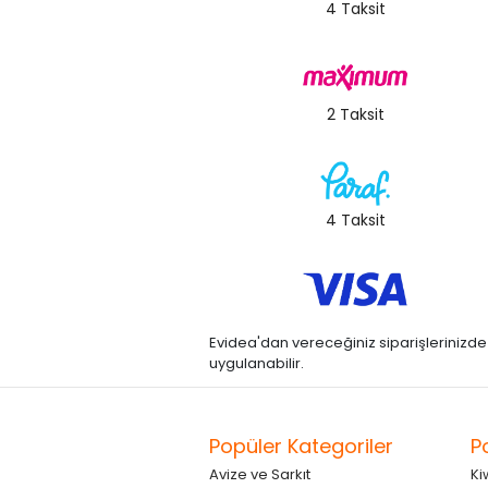
4 Taksit
2 Taksit
4 Taksit
Evidea'dan vereceğiniz siparişlerinizde kre
uygulanabilir.
Popüler Kategoriler
P
Avize ve Sarkıt
Ki