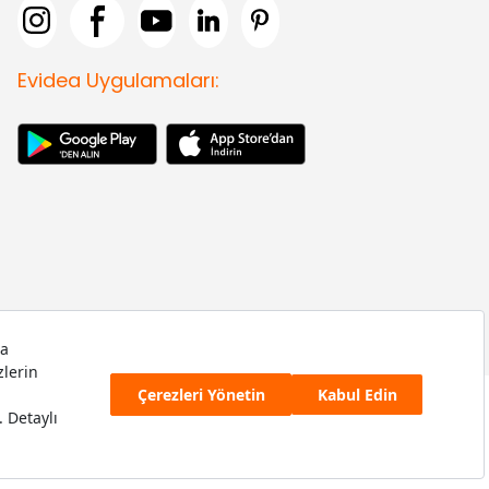
Evidea Uygulamaları: