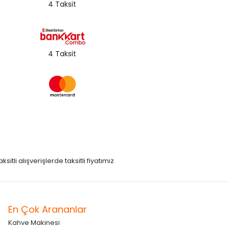
4 Taksit
4 Taksit
itli alışverişlerde taksitli fiyatımız
En Çok Arananlar
Kahve Makinesi