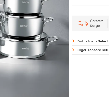
Ücretsiz
Kargo
Daha Fazla Nehir 
Diğer Tencere Seti 