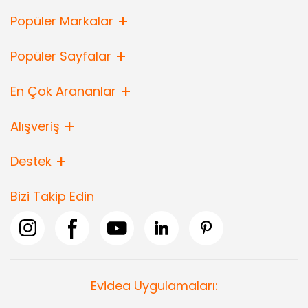
Popüler Markalar
Popüler Sayfalar
En Çok Arananlar
Alışveriş
Destek
Bizi Takip Edin
Evidea Uygulamaları: