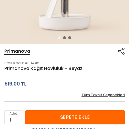
Primanova
Stok Kodu:
ABB445
Primanova Kağıt Havluluk - Beyaz
519,00 TL
Tüm Taksit Seçenekleri
Adet
SEPETE EKLE