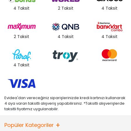
4 Taksit
2 Taksit
4 Taksit
2 Taksit
4 Taksit
4 Taksit
4 Taksit
Evidea'dan vereceğiniz siparişlerinizde kredi kartınızı kullanarak
4 aya varan taksitli alışveriş yapabilirsiniz. *Taksitli alışverişlerde
taksitli fiyatımız uygulanabilir.
Popüler Kategoriler