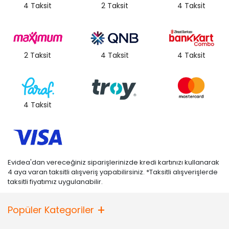
4 Taksit
2 Taksit
4 Taksit
2 Taksit
4 Taksit
4 Taksit
4 Taksit
Evidea'dan vereceğiniz siparişlerinizde kredi kartınızı kullanarak
4 aya varan taksitli alışveriş yapabilirsiniz. *Taksitli alışverişlerde
taksitli fiyatımız uygulanabilir.
Popüler Kategoriler