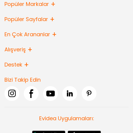
Popüler Markalar
Popüler Sayfalar
En Çok Arananlar
Alışveriş
Destek
Bizi Takip Edin
Evidea Uygulamaları: