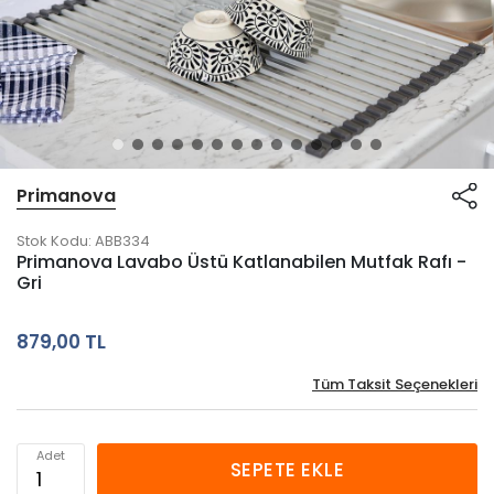
Primanova
Stok Kodu:
ABB334
Primanova Lavabo Üstü Katlanabilen Mutfak Rafı -
Gri
879,00 TL
Tüm Taksit Seçenekleri
Adet
SEPETE EKLE