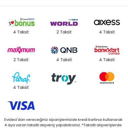
4 Taksit
2 Taksit
4 Taksit
2 Taksit
4 Taksit
4 Taksit
4 Taksit
Evidea'dan vereceğiniz siparişlerinizde kredi kartınızı kullanarak
4 aya varan taksitli alışveriş yapabilirsiniz. *Taksitli alışverişlerde