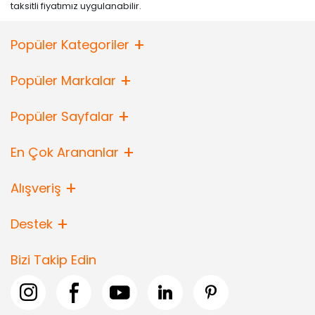
taksitli fiyatımız uygulanabilir.
Popüler Kategoriler
Popüler Markalar
Popüler Sayfalar
En Çok Arananlar
Alışveriş
Destek
Bizi Takip Edin