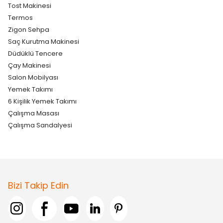
Tost Makinesi
Termos
Zigon Sehpa
Saç Kurutma Makinesi
Düdüklü Tencere
Çay Makinesi
Salon Mobilyası
Yemek Takımı
6 Kişilik Yemek Takımı
Çalışma Masası
Çalışma Sandalyesi
Bizi Takip Edin