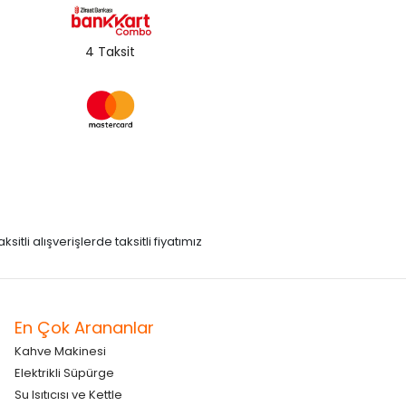
4 Taksit
itli alışverişlerde taksitli fiyatımız
En Çok Arananlar
Kahve Makinesi
Elektrikli Süpürge
Su Isıtıcısı ve Kettle