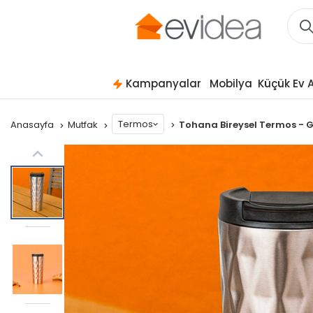
Kampanyalar
Mobilya
Küçük Ev A
Termos
Anasayfa
Mutfak
Tohana Bireysel Termos - 