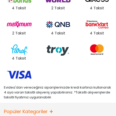
4 Taksit
2 Taksit
4 Taksit
2 Taksit
4 Taksit
4 Taksit
4 Taksit
Evidea'dan vereceğiniz siparişlerinizde kredi kartınızı kullanarak
4 aya varan taksitli alışveriş yapabilirsiniz. *Taksitli alışverişlerde
taksitli fiyatımız uygulanabilir.
Popüler Kategoriler