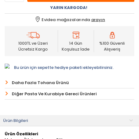
YARIN KARGODA!
Evidea mağazalarında
arayın
1000TL ve Üzeri
14 Gün
%100 Güvenli
Ücretsiz Kargo
Koşulsuz İade
Alışveriş
Bu ürün için sepette hediye paketi ekleyebilirsiniz.
Daha Fazla Tohana Ürünü
Diğer Pasta Ve Kurabiye Gereci Ürünleri
Ürün Bilgileri
Ürün Özellikleri