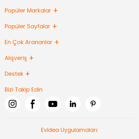
Popüler Markalar
Popüler Sayfalar
En Çok Arananlar
Alışveriş
Destek
Bizi Takip Edin
Evidea Uygulamaları: