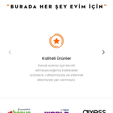
Kaliteli Ürünler
Kendi evimiz için tercih
etmeyeceğimiz kalitedeki
ürünlere, raflarımızda ve internet
sitemizde yer vermeyiz.