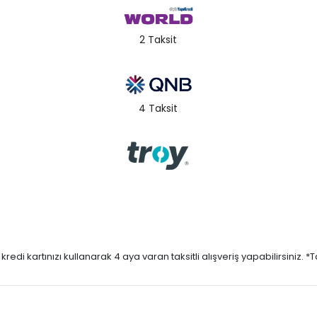
2 Taksit
4 Taksit
di kartınızı kullanarak 4 aya varan taksitli alışveriş yapabilirsiniz. *Taks