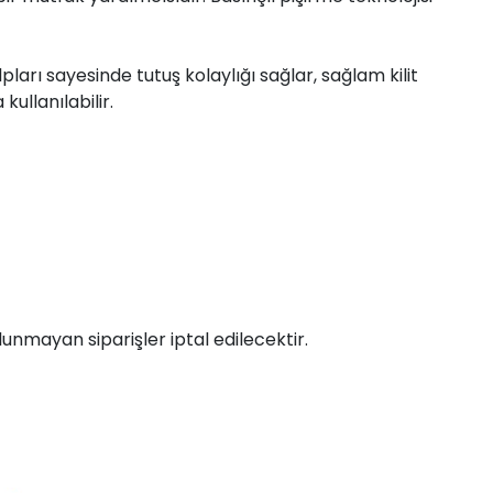
ulpları sayesinde tutuş kolaylığı sağlar, sağlam kilit
kullanılabilir.
unmayan siparişler iptal edilecektir.