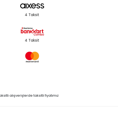
4 Taksit
4 Taksit
itli alışverişlerde taksitli fiyatımız