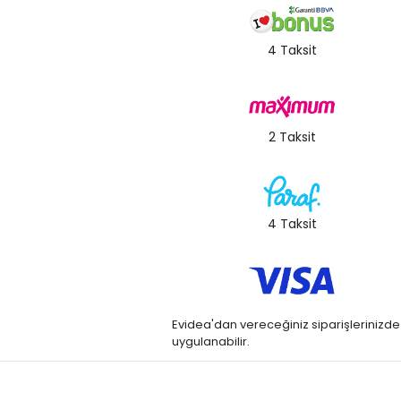
4 Taksit
2 Taksit
4 Taksit
Evidea'dan vereceğiniz siparişlerinizde kre
uygulanabilir.