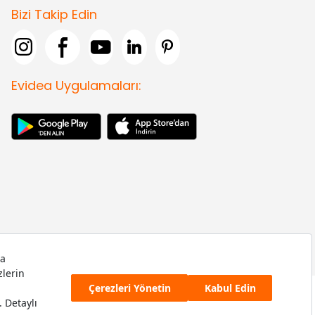
Bizi Takip Edin
Evidea Uygulamaları: