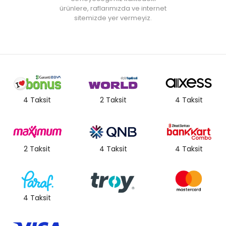
ürünlere, raflarımızda ve internet
sitemizde yer vermeyiz.
4 Taksit
2 Taksit
4 Taksit
2 Taksit
4 Taksit
4 Taksit
4 Taksit