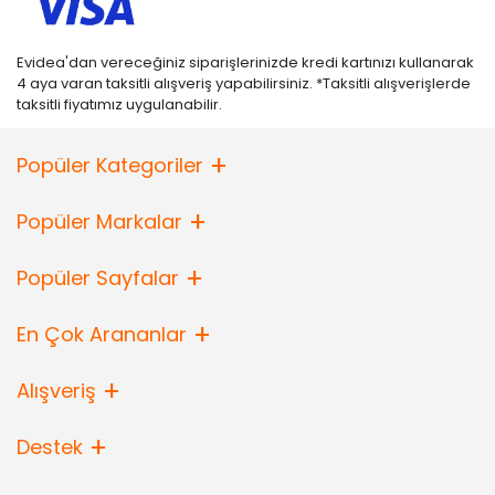
Evidea'dan vereceğiniz siparişlerinizde kredi kartınızı kullanarak
4 aya varan taksitli alışveriş yapabilirsiniz. *Taksitli alışverişlerde
taksitli fiyatımız uygulanabilir.
Popüler Kategoriler
Popüler Markalar
Popüler Sayfalar
En Çok Arananlar
Alışveriş
Destek