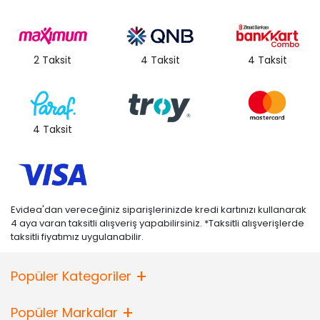
2 Taksit
4 Taksit
4 Taksit
4 Taksit
Evidea'dan vereceğiniz siparişlerinizde kredi kartınızı kullanarak
4 aya varan taksitli alışveriş yapabilirsiniz. *Taksitli alışverişlerde
taksitli fiyatımız uygulanabilir.
Popüler Kategoriler
Popüler Markalar