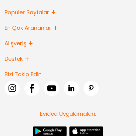
Popüler Sayfalar
En Çok Arananlar
Alışveriş
Destek
Bizi Takip Edin
Evidea Uygulamaları: