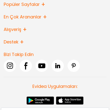
Popüler Sayfalar
En Çok Arananlar
Alışveriş
Destek
Bizi Takip Edin
Evidea Uygulamaları: