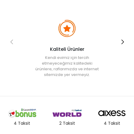
Kaliteli Ürünler
Kendi evimiz için tercih
etmeyeceğimiz kalitedeki
ürünlere, raflarımızda ve internet
sitemizde yer vermeyiz.
4 Taksit
2 Taksit
4 Taksit