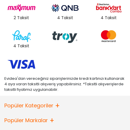
2 Taksit
4 Taksit
4 Taksit
4 Taksit
Evidea'dan vereceğiniz siparişlerinizde kredi kartınızı kullanarak
4 aya varan taksitli alışveriş yapabilirsiniz. *Taksitli alışverişlerde
taksitli fiyatımız uygulanabilir.
Popüler Kategoriler
Popüler Markalar