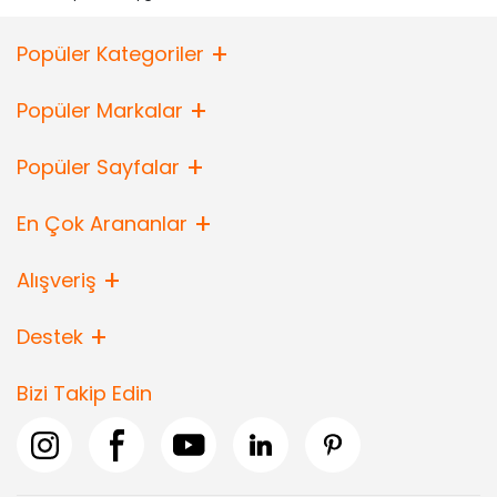
Popüler Kategoriler
Popüler Markalar
Popüler Sayfalar
En Çok Arananlar
Alışveriş
Destek
Bizi Takip Edin