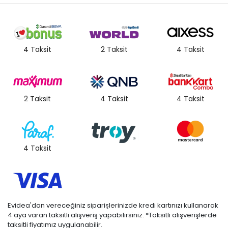
4 Taksit
2 Taksit
4 Taksit
2 Taksit
4 Taksit
4 Taksit
4 Taksit
Evidea'dan vereceğiniz siparişlerinizde kredi kartınızı kullanarak
4 aya varan taksitli alışveriş yapabilirsiniz. *Taksitli alışverişlerde
taksitli fiyatımız uygulanabilir.