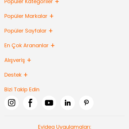
Popüler Kategoriler
Popüler Markalar
Popüler Sayfalar
En Çok Arananlar
Alışveriş
Destek
Bizi Takip Edin
Evidea Uygulamaları: