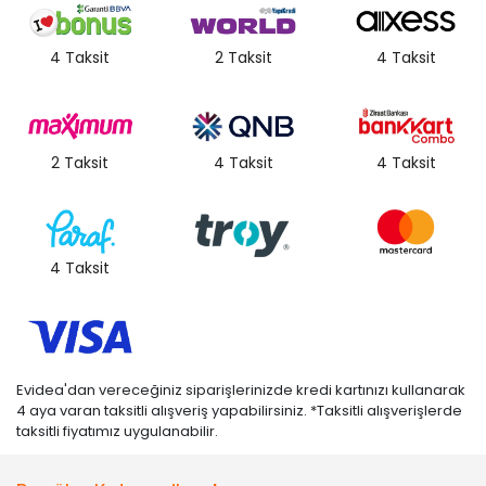
4 Taksit
2 Taksit
4 Taksit
2 Taksit
4 Taksit
4 Taksit
4 Taksit
Evidea'dan vereceğiniz siparişlerinizde kredi kartınızı kullanarak
4 aya varan taksitli alışveriş yapabilirsiniz. *Taksitli alışverişlerde
taksitli fiyatımız uygulanabilir.