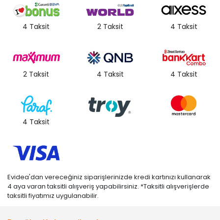
4 Taksit
2 Taksit
4 Taksit
2 Taksit
4 Taksit
4 Taksit
4 Taksit
Evidea'dan vereceğiniz siparişlerinizde kredi kartınızı kullanarak
4 aya varan taksitli alışveriş yapabilirsiniz. *Taksitli alışverişlerde
taksitli fiyatımız uygulanabilir.