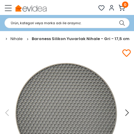
0
Ürün, kategori veya marka adı ile arayınız.
Nihale
Baroness Silikon Yuvarlak Nihale - Gri - 17,5 cm