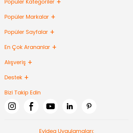
Popüler Kategoriler
Popüler Markalar
Popüler Sayfalar
En Çok Arananlar
Alışveriş
Destek
Bizi Takip Edin
Evidea Uygulamaları: