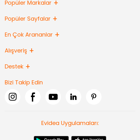
Popüler Markalar
Popüler Sayfalar
En Çok Arananlar
Alışveriş
Destek
Bizi Takip Edin
Evidea Uygulamaları: