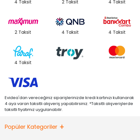
4 Taksit
2 Taksit
4 Taksit
2 Taksit
4 Taksit
4 Taksit
4 Taksit
Evidea'dan vereceğiniz siparişlerinizde kredi kartınızı kullanarak
4 aya varan taksitli alışveriş yapabilirsiniz. *Taksitli alışverişlerde
taksitli fiyatımız uygulanabilir.
Popüler Kategoriler