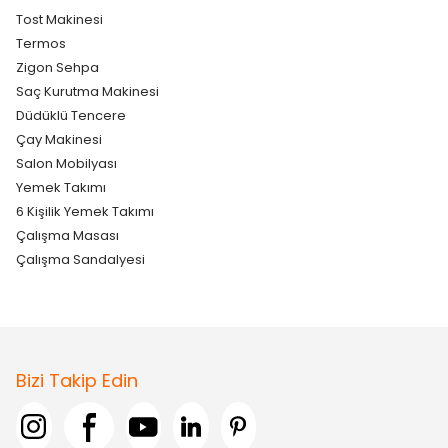
Tost Makinesi
Termos
Zigon Sehpa
Saç Kurutma Makinesi
Düdüklü Tencere
Çay Makinesi
Salon Mobilyası
Yemek Takımı
6 Kişilik Yemek Takımı
Çalışma Masası
Çalışma Sandalyesi
Bizi Takip Edin