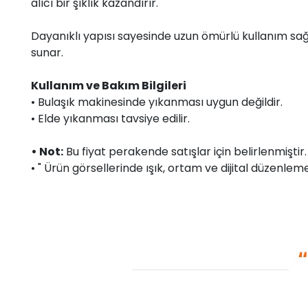
alıcı bir şıklık kazandırır.
Dayanıklı yapısı sayesinde uzun ömürlü kullanım sağ
sunar.
Kullanım ve Bakım Bilgileri
• Bulaşık makinesinde yıkanması uygun değildir.
• Elde yıkanması tavsiye edilir.
• Not:
Bu fiyat perakende satışlar için belirlenmişti
• " Ürün görsellerinde ışık, ortam ve dijital düzenlemel