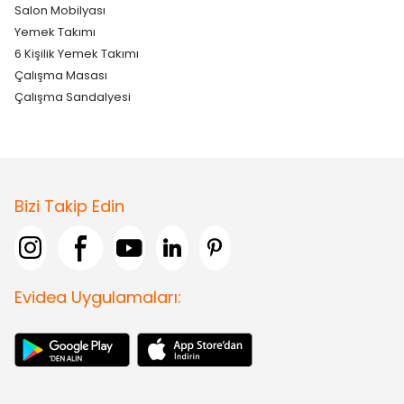
Salon Mobilyası
Yemek Takımı
6 Kişilik Yemek Takımı
Çalışma Masası
Çalışma Sandalyesi
Bizi Takip Edin
Evidea Uygulamaları: