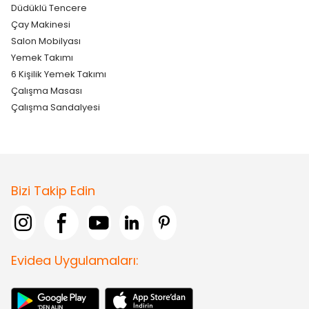
Düdüklü Tencere
Çay Makinesi
Salon Mobilyası
Yemek Takımı
6 Kişilik Yemek Takımı
Çalışma Masası
Çalışma Sandalyesi
Bizi Takip Edin
Evidea Uygulamaları: