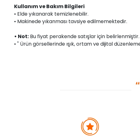
Kullanım ve Bakım Bilgileri
• Elde yıkanarak temizlenebilir.
• Makinede yıkanması tavsiye edilmemektedir.
• Not:
Bu fiyat perakende satışlar için belirlenmişti
• " Ürün görsellerinde ışık, ortam ve dijital düzenlemel