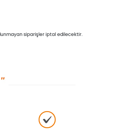
unmayan siparişler iptal edilecektir.