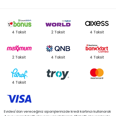
4 Taksit
2 Taksit
4 Taksit
2 Taksit
4 Taksit
4 Taksit
4 Taksit
Evidea'dan vereceğiniz siparişlerinizde kredi kartınızı kullanarak