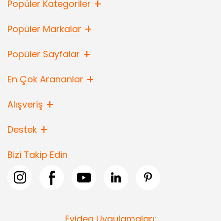
Popüler Kategoriler
Popüler Markalar
Popüler Sayfalar
En Çok Arananlar
Alışveriş
Destek
Bizi Takip Edin
Evidea Uygulamaları: