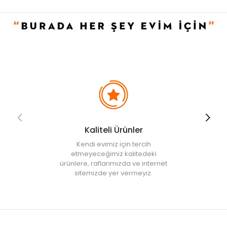
Kaliteli Ürünler
Kendi evimiz için tercih
etmeyeceğimiz kalitedeki
ürünlere, raflarımızda ve internet
sitemizde yer vermeyiz.