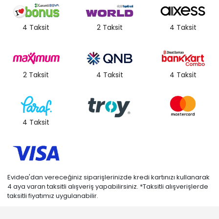
4 Taksit
2 Taksit
4 Taksit
2 Taksit
4 Taksit
4 Taksit
4 Taksit
Evidea'dan vereceğiniz siparişlerinizde kredi kartınızı kullanarak
4 aya varan taksitli alışveriş yapabilirsiniz. *Taksitli alışverişlerde
taksitli fiyatımız uygulanabilir.