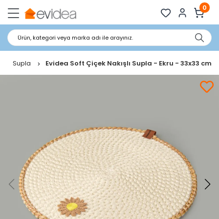
0
Ürün, kategori veya marka adı ile arayınız.
Supla
Evidea Soft Çiçek Nakışlı Supla - Ekru - 33x33 cm