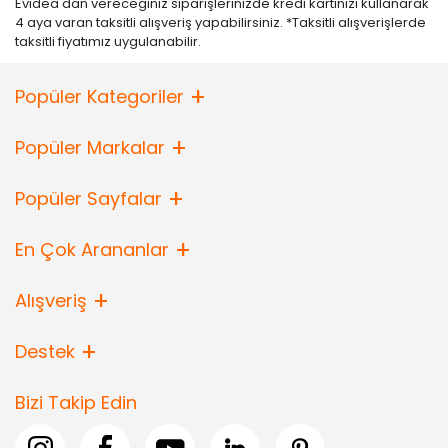
Evidea'dan vereceğiniz siparişlerinizde kredi kartınızı kullanarak
4 aya varan taksitli alışveriş yapabilirsiniz. *Taksitli alışverişlerde
taksitli fiyatımız uygulanabilir.
Popüler Kategoriler
Popüler Markalar
Popüler Sayfalar
En Çok Arananlar
Alışveriş
Destek
Bizi Takip Edin