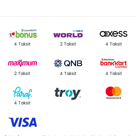
4 Taksit
2 Taksit
4 Taksit
2 Taksit
4 Taksit
4 Taksit
4 Taksit