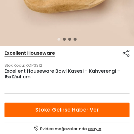
Excellent Houseware
Stok Kodu:
KOP3312
Excellent Houseware Bowl Kasesi - Kahverengi -
15x12x4 cm
Stoka Gelirse Haber Ver
Evidea mağazalarında
arayın