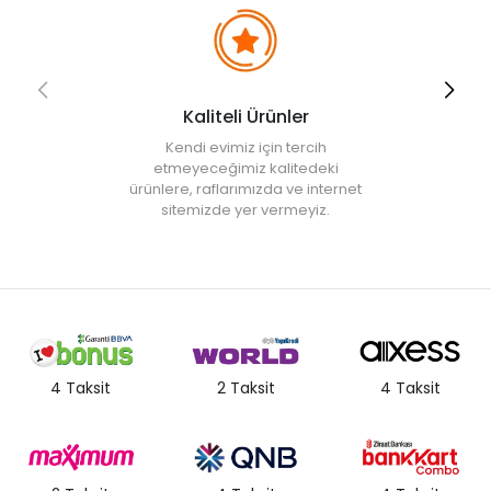
Kaliteli Ürünler
Kendi evimiz için tercih
etmeyeceğimiz kalitedeki
ürünlere, raflarımızda ve internet
sitemizde yer vermeyiz.
4 Taksit
2 Taksit
4 Taksit