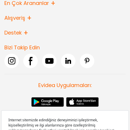
En Çok Arananlar
Alışveriş
Destek
Bizi Takip Edin
Evidea Uygulamaları: