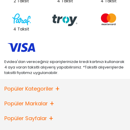
2 Taksit
4 Taksit
4 Taksit
4 Taksit
Evidea'dan vereceğiniz siparişlerinizde kredi kartınızı kullanarak
4 aya varan taksitli alışveriş yapabilirsiniz. *Taksitli alışverişlerde
taksitli fiyatımız uygulanabilir.
Popüler Kategoriler
Popüler Markalar
Popüler Sayfalar