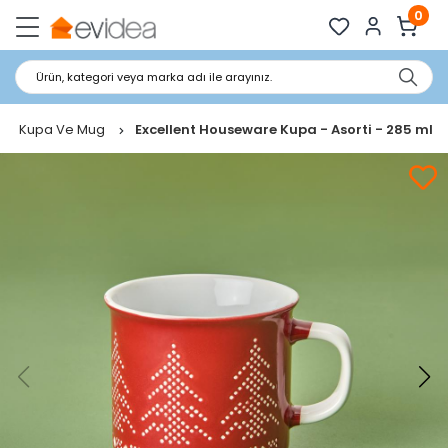
0
Ürün, kategori veya marka adı ile arayınız.
Kupa Ve Mug
Excellent Houseware Kupa - Asorti - 285 ml