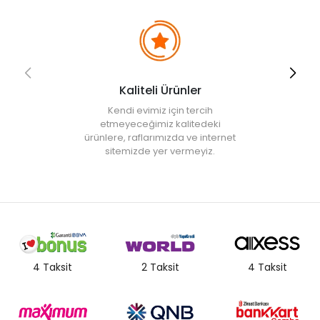
Kaliteli Ürünler
Kendi evimiz için tercih
etmeyeceğimiz kalitedeki
ürünlere, raflarımızda ve internet
sitemizde yer vermeyiz.
4 Taksit
2 Taksit
4 Taksit