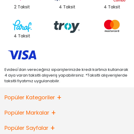
2 Taksit
4 Taksit
4 Taksit
4 Taksit
Evidea'dan vereceğiniz siparişlerinizde kredi kartınızı kullanarak
4 aya varan taksitli alışveriş yapabilirsiniz. *Taksitli alışverişlerde
taksitli fiyatımız uygulanabilir.
Popüler Kategoriler
Popüler Markalar
Popüler Sayfalar