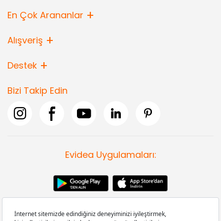
En Çok Arananlar
Alışveriş
Destek
Bizi Takip Edin
Evidea Uygulamaları: