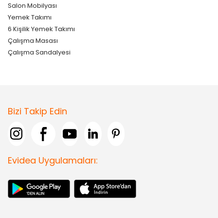
Salon Mobilyası
Yemek Takımı
6 Kişilik Yemek Takımı
Çalışma Masası
Çalışma Sandalyesi
Bizi Takip Edin
Evidea Uygulamaları: