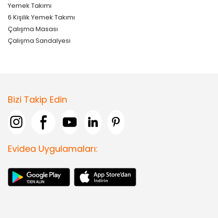
Yemek Takımı
6 Kişilik Yemek Takımı
Çalışma Masası
Çalışma Sandalyesi
Bizi Takip Edin
Evidea Uygulamaları: