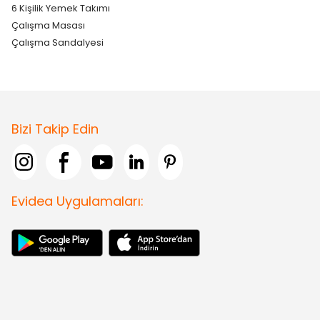
6 Kişilik Yemek Takımı
Çalışma Masası
Çalışma Sandalyesi
Bizi Takip Edin
Evidea Uygulamaları: