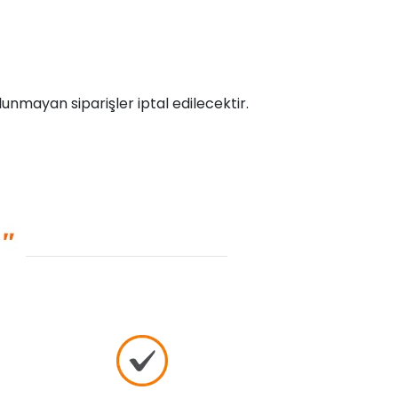
unmayan siparişler iptal edilecektir.