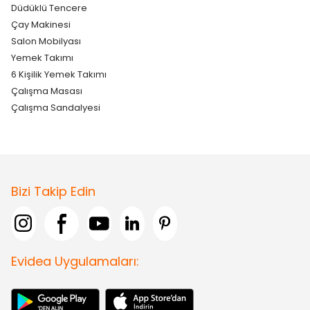
Düdüklü Tencere
Çay Makinesi
Salon Mobilyası
Yemek Takımı
6 Kişilik Yemek Takımı
Çalışma Masası
Çalışma Sandalyesi
Bizi Takip Edin
Evidea Uygulamaları: