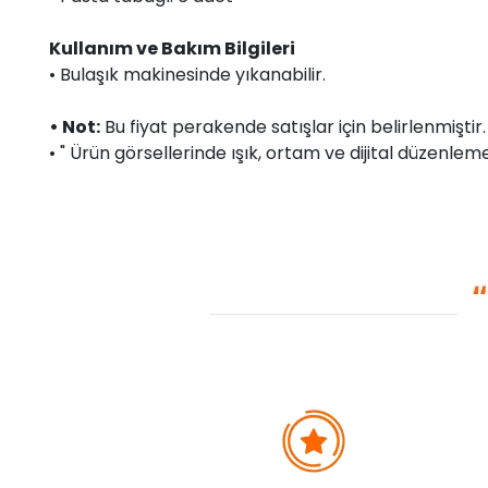
Kullanım ve Bakım Bilgileri
• Bulaşık makinesinde yıkanabilir.
• Not:
Bu fiyat perakende satışlar için belirlenmişti
• " Ürün görsellerinde ışık, ortam ve dijital düzenlemel