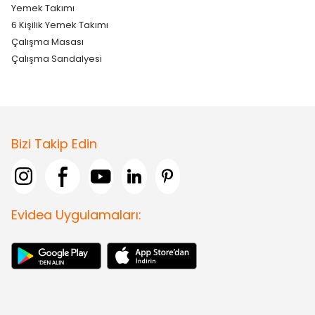
Yemek Takımı
6 Kişilik Yemek Takımı
Çalışma Masası
Çalışma Sandalyesi
Bizi Takip Edin
Evidea Uygulamaları: