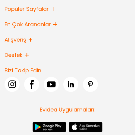
Popüler Sayfalar
En Çok Arananlar
Alışveriş
Destek
Bizi Takip Edin
Evidea Uygulamaları: