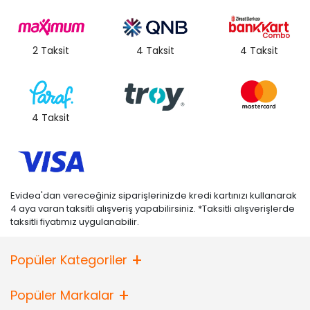
2 Taksit
4 Taksit
4 Taksit
4 Taksit
Evidea'dan vereceğiniz siparişlerinizde kredi kartınızı kullanarak
4 aya varan taksitli alışveriş yapabilirsiniz. *Taksitli alışverişlerde
taksitli fiyatımız uygulanabilir.
Popüler Kategoriler
Popüler Markalar