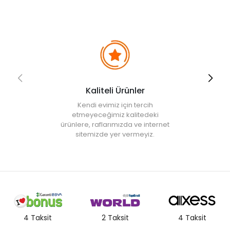
Kaliteli Ürünler
Kendi evimiz için tercih
etmeyeceğimiz kalitedeki
ürünlere, raflarımızda ve internet
sitemizde yer vermeyiz.
4 Taksit
2 Taksit
4 Taksit