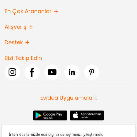
En Çok Arananlar
Alışveriş
Destek
Bizi Takip Edin
Evidea Uygulamaları: