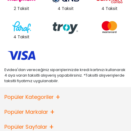
2 Taksit
4 Taksit
4 Taksit
4 Taksit
Evidea'dan vereceğiniz siparişlerinizde kredi kartınızı kullanarak
4 aya varan taksitli alışveriş yapabilirsiniz. *Taksitli alışverişlerde
taksitli fiyatımız uygulanabilir.
Popüler Kategoriler
Popüler Markalar
Popüler Sayfalar