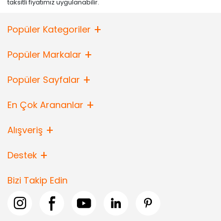
taksitli fiyatımız uygulanabilir.
Popüler Kategoriler
Popüler Markalar
Popüler Sayfalar
En Çok Arananlar
Alışveriş
Destek
Bizi Takip Edin