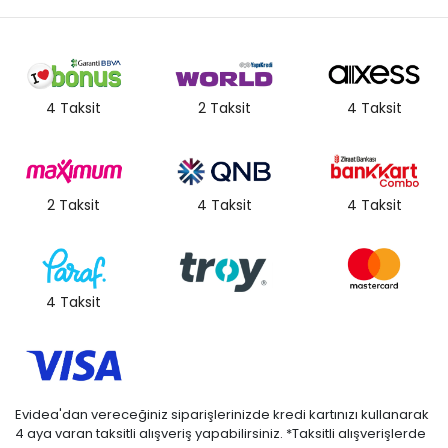
4 Taksit
2 Taksit
4 Taksit
2 Taksit
4 Taksit
4 Taksit
4 Taksit
Evidea'dan vereceğiniz siparişlerinizde kredi kartınızı kullanarak
4 aya varan taksitli alışveriş yapabilirsiniz. *Taksitli alışverişlerde