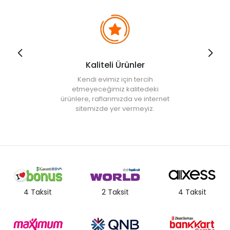
Kaliteli Ürünler
Kendi evimiz için tercih
etmeyeceğimiz kalitedeki
ürünlere, raflarımızda ve internet
sitemizde yer vermeyiz.
4 Taksit
2 Taksit
4 Taksit