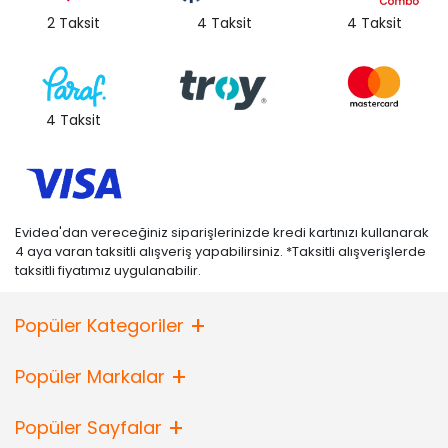
2 Taksit
4 Taksit
4 Taksit
4 Taksit
Evidea'dan vereceğiniz siparişlerinizde kredi kartınızı kullanarak
4 aya varan taksitli alışveriş yapabilirsiniz. *Taksitli alışverişlerde
taksitli fiyatımız uygulanabilir.
Popüler Kategoriler
Popüler Markalar
Popüler Sayfalar