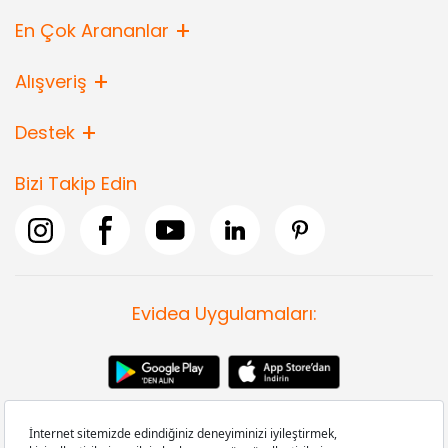
En Çok Arananlar
Alışveriş
Destek
Bizi Takip Edin
Evidea Uygulamaları: