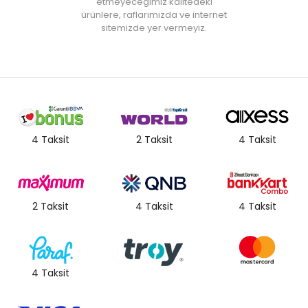
etmeyeceğimiz kalitedeki
ürünlere, raflarımızda ve internet
sitemizde yer vermeyiz.
4 Taksit
2 Taksit
4 Taksit
2 Taksit
4 Taksit
4 Taksit
4 Taksit