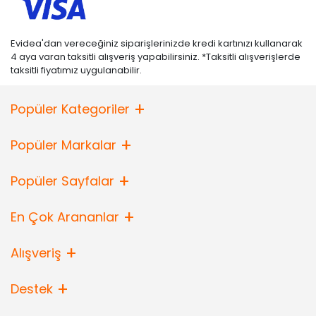
Evidea'dan vereceğiniz siparişlerinizde kredi kartınızı kullanarak
4 aya varan taksitli alışveriş yapabilirsiniz. *Taksitli alışverişlerde
taksitli fiyatımız uygulanabilir.
Popüler Kategoriler
Popüler Markalar
Popüler Sayfalar
En Çok Arananlar
Alışveriş
Destek