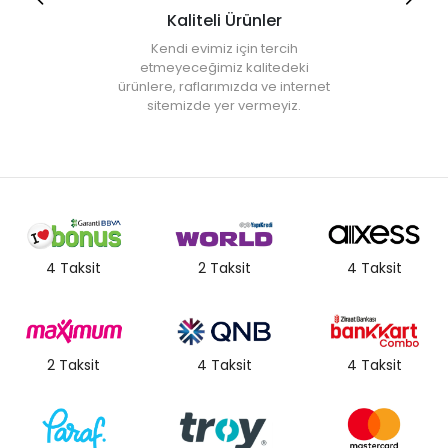
Kaliteli Ürünler
Kendi evimiz için tercih
etmeyeceğimiz kalitedeki
ürünlere, raflarımızda ve internet
sitemizde yer vermeyiz.
4 Taksit
2 Taksit
4 Taksit
2 Taksit
4 Taksit
4 Taksit