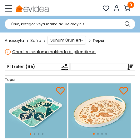
0
Ürün, kategori veya marka adı ile arayınız.
Sunum Ürünleri
Anasayfa
Sofra
Tepsi
Önerilen sıralama hakkında bilgilendirme
Filtreler (65)
Tepsi