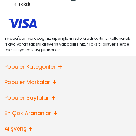
4 Taksit
Evidea'dan vereceğiniz siparişlerinizde kredi kartınızı kullanarak
4 aya varan taksitli alışveriş yapabilirsiniz. *Taksitli alışverişlerde
taksitli fiyatımız uygulanabilir.
Popüler Kategoriler
Popüler Markalar
Popüler Sayfalar
En Çok Arananlar
Alışveriş