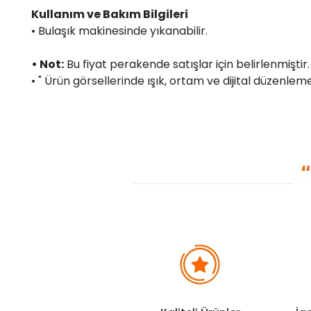
Kullanım ve Bakım Bilgileri
• Bulaşık makinesinde yıkanabilir.
• Not:
Bu fiyat perakende satışlar için belirlenmişti
• " Ürün görsellerinde ışık, ortam ve dijital düzenlemel