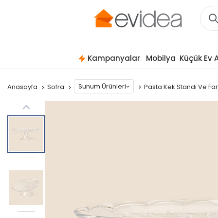
Kampanyalar
Mobilya
Küçük Ev A
Sunum Ürünleri
Anasayfa
Sofra
Pasta Kek Standı Ve F