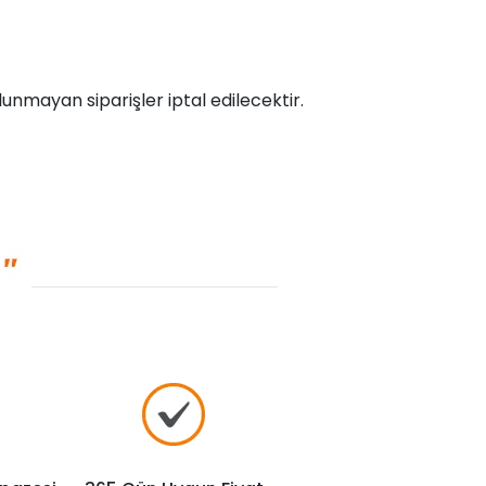
unmayan siparişler iptal edilecektir.