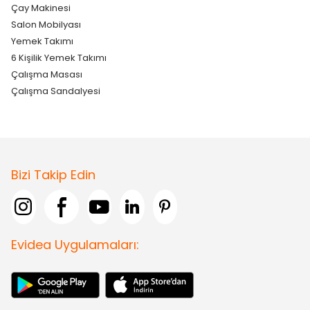
Çay Makinesi
Salon Mobilyası
Yemek Takımı
6 Kişilik Yemek Takımı
Çalışma Masası
Çalışma Sandalyesi
Bizi Takip Edin
Evidea Uygulamaları: