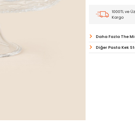
1000TL ve Üz
Kargo
Daha Fazla The Mi
Diğer Pasta Kek St