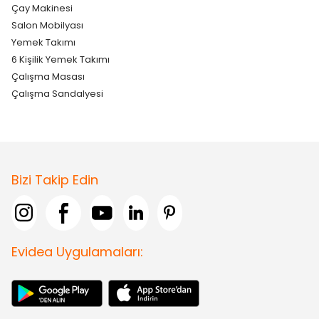
Çay Makinesi
Salon Mobilyası
Yemek Takımı
6 Kişilik Yemek Takımı
Çalışma Masası
Çalışma Sandalyesi
Bizi Takip Edin
Evidea Uygulamaları: