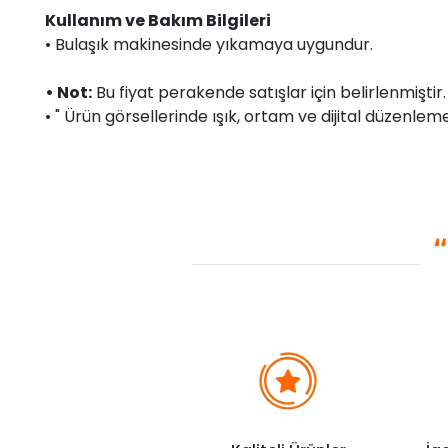
Kullanım ve Bakım Bilgileri
• Bulaşık makinesinde yıkamaya uygundur.
• Not:
Bu fiyat perakende satışlar için belirlenmişti
• " Ürün görsellerinde ışık, ortam ve dijital düzenlemel