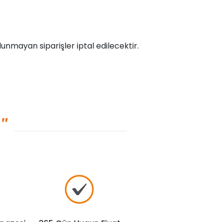
unmayan siparişler iptal edilecektir.