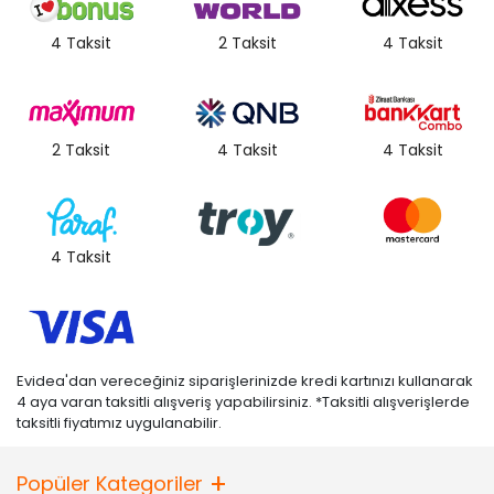
4 Taksit
2 Taksit
4 Taksit
2 Taksit
4 Taksit
4 Taksit
4 Taksit
Evidea'dan vereceğiniz siparişlerinizde kredi kartınızı kullanarak
4 aya varan taksitli alışveriş yapabilirsiniz. *Taksitli alışverişlerde
taksitli fiyatımız uygulanabilir.
Popüler Kategoriler