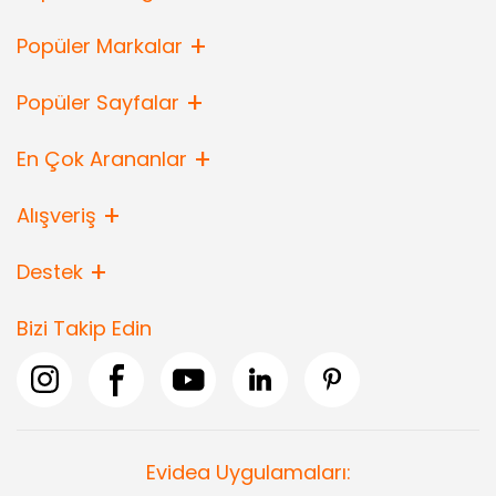
Popüler Markalar
Popüler Sayfalar
En Çok Arananlar
Alışveriş
Destek
Bizi Takip Edin
Evidea Uygulamaları: