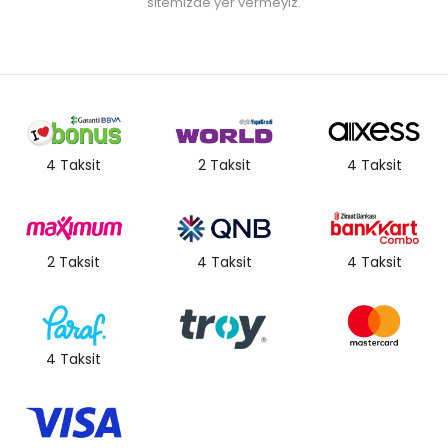
sitemizde yer vermeyiz.
4 Taksit
2 Taksit
4 Taksit
2 Taksit
4 Taksit
4 Taksit
4 Taksit