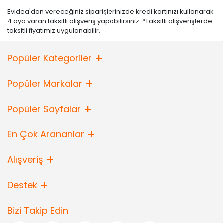
Evidea'dan vereceğiniz siparişlerinizde kredi kartınızı kullanarak
4 aya varan taksitli alışveriş yapabilirsiniz. *Taksitli alışverişlerde
taksitli fiyatımız uygulanabilir.
Popüler Kategoriler
Popüler Markalar
Popüler Sayfalar
En Çok Arananlar
Alışveriş
Destek
Bizi Takip Edin