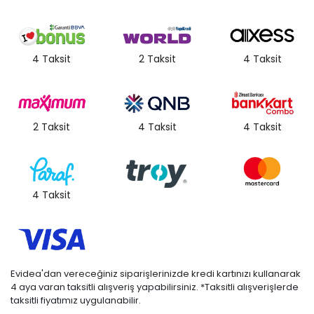
4 Taksit
2 Taksit
4 Taksit
2 Taksit
4 Taksit
4 Taksit
4 Taksit
Evidea'dan vereceğiniz siparişlerinizde kredi kartınızı kullanarak
4 aya varan taksitli alışveriş yapabilirsiniz. *Taksitli alışverişlerde
taksitli fiyatımız uygulanabilir.