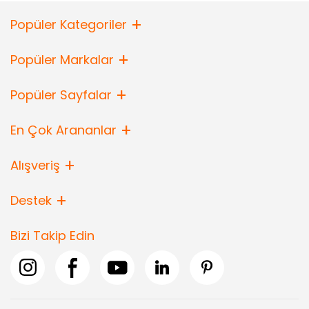
Popüler Kategoriler
Popüler Markalar
Popüler Sayfalar
En Çok Arananlar
Alışveriş
Destek
Bizi Takip Edin