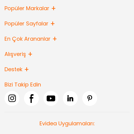
Popüler Markalar
Popüler Sayfalar
En Çok Arananlar
Alışveriş
Destek
Bizi Takip Edin
Evidea Uygulamaları: