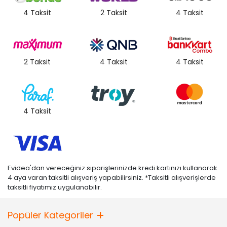
4 Taksit
2 Taksit
4 Taksit
2 Taksit
4 Taksit
4 Taksit
4 Taksit
Evidea'dan vereceğiniz siparişlerinizde kredi kartınızı kullanarak
4 aya varan taksitli alışveriş yapabilirsiniz. *Taksitli alışverişlerde
taksitli fiyatımız uygulanabilir.
Popüler Kategoriler