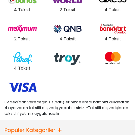
4 Taksit
2 Taksit
4 Taksit
2 Taksit
4 Taksit
4 Taksit
4 Taksit
Evidea'dan vereceğiniz siparişlerinizde kredi kartınızı kullanarak
4 aya varan taksitli alışveriş yapabilirsiniz. *Taksitli alışverişlerde
taksitli fiyatımız uygulanabilir.
Popüler Kategoriler