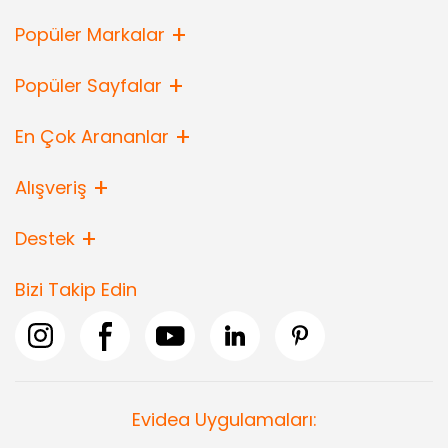
Popüler Markalar
Popüler Sayfalar
En Çok Arananlar
Alışveriş
Destek
Bizi Takip Edin
Evidea Uygulamaları: