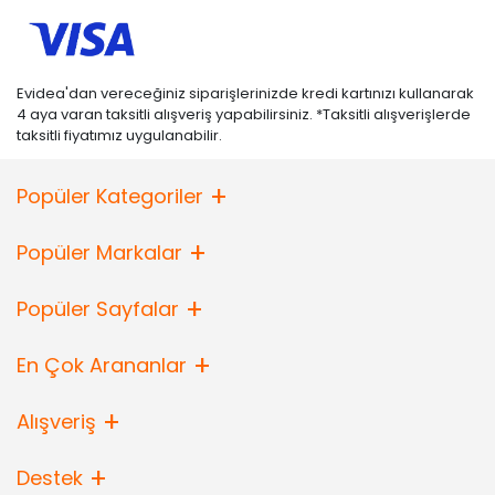
Evidea'dan vereceğiniz siparişlerinizde kredi kartınızı kullanarak
4 aya varan taksitli alışveriş yapabilirsiniz. *Taksitli alışverişlerde
taksitli fiyatımız uygulanabilir.
Popüler Kategoriler
Popüler Markalar
Popüler Sayfalar
En Çok Arananlar
Alışveriş
Destek