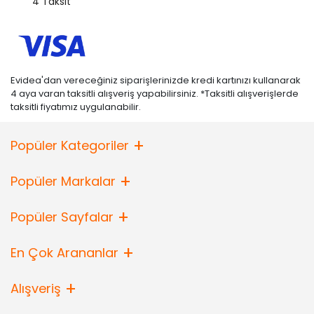
4 Taksit
Evidea'dan vereceğiniz siparişlerinizde kredi kartınızı kullanarak
4 aya varan taksitli alışveriş yapabilirsiniz. *Taksitli alışverişlerde
taksitli fiyatımız uygulanabilir.
Popüler Kategoriler
Popüler Markalar
Popüler Sayfalar
En Çok Arananlar
Alışveriş