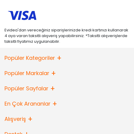
Evidea'dan vereceğiniz siparişlerinizde kredi kartınızı kullanarak
4 aya varan taksitli alışveriş yapabilirsiniz. *Taksitli alışverişlerde
taksitli fiyatımız uygulanabilir.
Popüler Kategoriler
Popüler Markalar
Popüler Sayfalar
En Çok Arananlar
Alışveriş