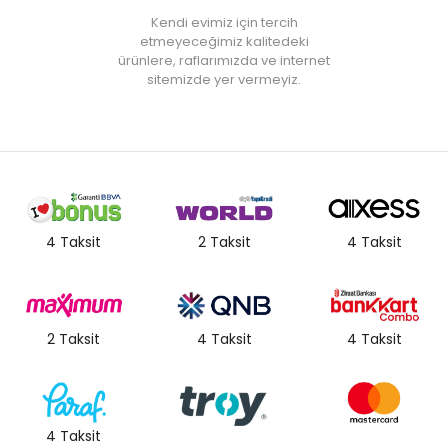
Kendi evimiz için tercih
etmeyeceğimiz kalitedeki
ürünlere, raflarımızda ve internet
sitemizde yer vermeyiz.
4 Taksit
2 Taksit
4 Taksit
2 Taksit
4 Taksit
4 Taksit
4 Taksit