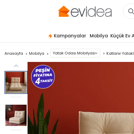
Kampanyalar
Mobilya
Küçük Ev A
Yatak Odası Mobilyası
Anasayfa
Mobilya
Katlanır Yatakl