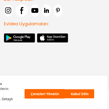
Evidea Uygulamaları: