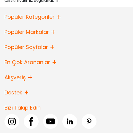
taksitli fiyatımız uygulanabilir.
Popüler Kategoriler
Popüler Markalar
Popüler Sayfalar
En Çok Arananlar
Alışveriş
Destek
Bizi Takip Edin