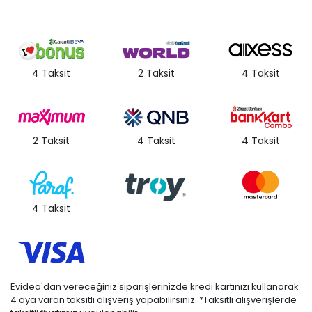
olarak renk ve doku farklılıkları oluşabilir. "
4 Taksit
2 Taksit
4 Taksit
2 Taksit
4 Taksit
4 Taksit
4 Taksit
Evidea'dan vereceğiniz siparişlerinizde kredi kartınızı kullanarak
4 aya varan taksitli alışveriş yapabilirsiniz. *Taksitli alışverişlerde