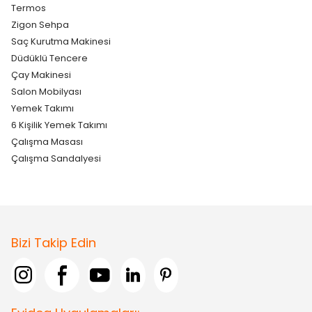
Termos
Zigon Sehpa
Saç Kurutma Makinesi
Düdüklü Tencere
Çay Makinesi
Salon Mobilyası
Yemek Takımı
6 Kişilik Yemek Takımı
Çalışma Masası
Çalışma Sandalyesi
Bizi Takip Edin