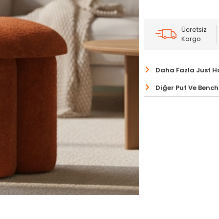
Ücretsiz
Kargo
Daha Fazla Just 
Diğer Puf Ve Bench