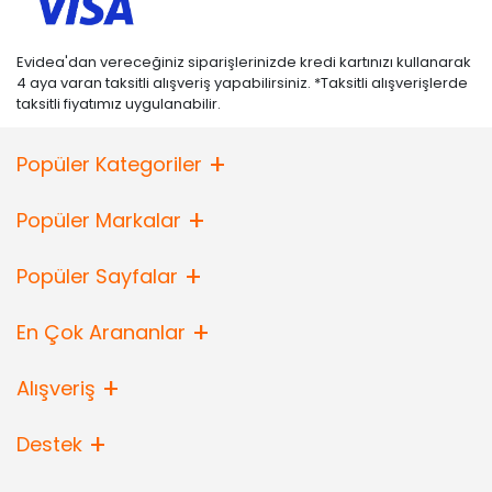
Evidea'dan vereceğiniz siparişlerinizde kredi kartınızı kullanarak
4 aya varan taksitli alışveriş yapabilirsiniz. *Taksitli alışverişlerde
taksitli fiyatımız uygulanabilir.
Popüler Kategoriler
Popüler Markalar
Popüler Sayfalar
En Çok Arananlar
Alışveriş
Destek