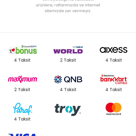
ürünlere, raflarımızda ve internet
sitemizde yer vermeyiz.
4 Taksit
2 Taksit
4 Taksit
2 Taksit
4 Taksit
4 Taksit
4 Taksit