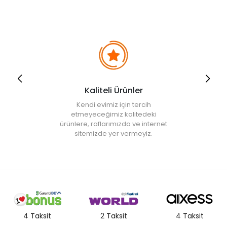
Kaliteli Ürünler
Kendi evimiz için tercih
etmeyeceğimiz kalitedeki
ürünlere, raflarımızda ve internet
sitemizde yer vermeyiz.
4 Taksit
2 Taksit
4 Taksit