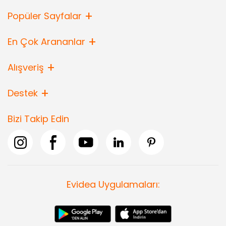
Popüler Sayfalar
En Çok Arananlar
Alışveriş
Destek
Bizi Takip Edin
Evidea Uygulamaları: