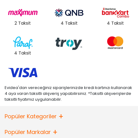
2 Taksit
4 Taksit
4 Taksit
4 Taksit
Evidea'dan vereceğiniz siparişlerinizde kredi kartınızı kullanarak
4 aya varan taksitli alışveriş yapabilirsiniz. *Taksitli alışverişlerde
taksitli fiyatımız uygulanabilir.
Popüler Kategoriler
Popüler Markalar